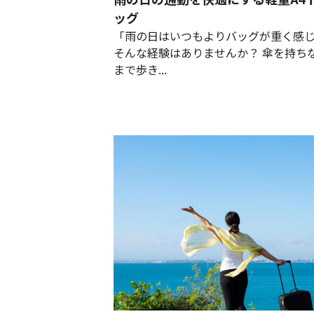
ッグ
「雨の日はいつもよりバッグが重く感
そんな経験はありませんか？ 傘を持ち
まで歩き...