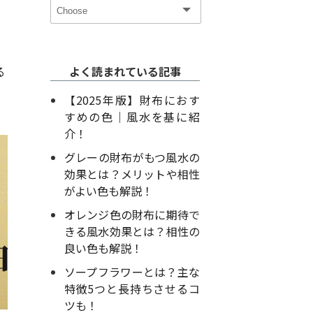
る
よく読まれている記事
【2025年版】財布におす
すめの色｜風水を基に紹
介！
グレーの財布がもつ風水の
効果とは？メリットや相性
がよい色も解説！
オレンジ色の財布に期待で
きる風水効果とは？相性の
良い色も解説！
ソープフラワーとは？主な
特徴5つと長持ちさせるコ
ツも！