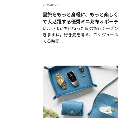
2025-07-30
夏旅をもっと身軽に、もっと楽し
で大活躍する優秀ミニ財布＆ポー
いよいよ待ちに待った夏の旅行シーズ
きますね。行き先を考え、スケジュー
てる時間...