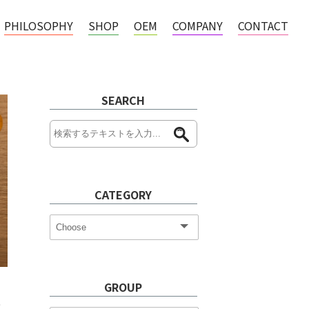
PHILOSOPHY
SHOP
OEM
COMPANY
CONTACT
SEARCH
CATEGORY
GROUP
布