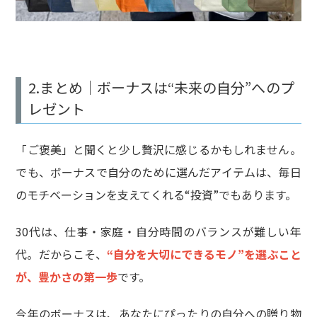
2.まとめ｜ボーナスは“未来の自分”へのプ
レゼント
「ご褒美」と聞くと少し贅沢に感じるかもしれません。
でも、ボーナスで自分のために選んだアイテムは、毎日
のモチベーションを支えてくれる“投資”でもあります。
30代は、仕事・家庭・自分時間のバランスが難しい年
代。だからこそ、
“自分を大切にできるモノ”を選ぶこと
が、豊かさの第一歩
です。
今年のボーナスは、あなたにぴったりの自分への贈り物