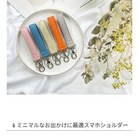
📱ミニマルなお出かけに最適スマホショルダー