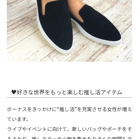
♥️好きな世界をもっと楽しむ推し活アイテム
ボーナスをきっかけに“推し活”を充実させる女性が増え
ています。
ライブやイベントに向けて、新しいバッグやポーチをそ
ろえたり、推しカラーの小物を集めたり――そんな時間も立