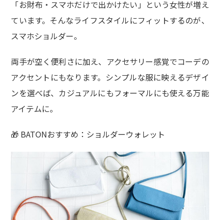
「お財布・スマホだけで出かけたい」という女性が増え
ています。そんなライフスタイルにフィットするのが、
スマホショルダー。
両手が空く便利さに加え、アクセサリー感覚でコーデの
アクセントにもなります。シンプルな服に映えるデザイ
ンを選べば、カジュアルにもフォーマルにも使える万能
アイテムに。
🎁 BATONおすすめ：ショルダーウォレット