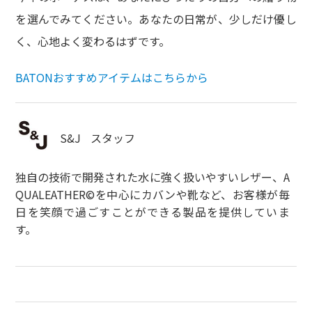
を選んでみてください。あなたの日常が、少しだけ優し
く、心地よく変わるはずです。
BATONおすすめアイテムはこちらから
S&J
スタッフ
独自の技術で開発された水に強く扱いやすいレザー、A
QUALEATHER©を中心にカバンや靴など、お客様が毎
日を笑顔で過ごすことができる製品を提供していま
す。