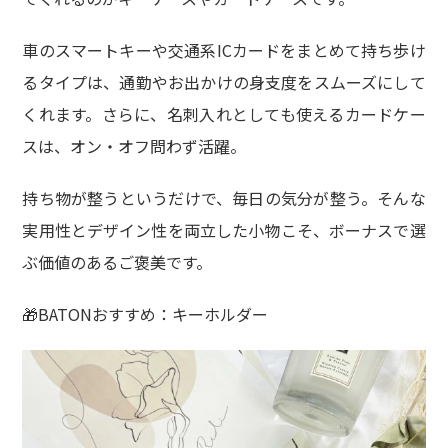
車のスマートキーや交通系ICカードをまとめて持ち歩け
るタイプは、通勤やお出かけの身支度をスムーズにして
くれます。さらに、名刺入れとしても使えるカードケー
スは、オン・オフ問わず活躍。
持ち物が整うというだけで、毎日の気分が整う。そんな
実用性とデザイン性を両立した小物こそ、ボーナスで選
ぶ価値のあるご褒美です。
🎁BATONおすすめ：キーホルダー