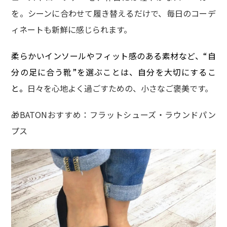
を。シーンに合わせて履き替えるだけで、毎日のコーデ
ィネートも新鮮に感じられます。
柔らかいインソールやフィット感のある素材など、“自
分の足に合う靴”を選ぶことは、自分を大切にするこ
と。
日々を心地よく過ごすための、小さなご褒美です。
🎁BATONおすすめ：フラットシューズ・ラウンドパン
プス