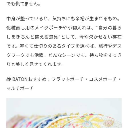
でも慌てません。
中身が整っていると、気持ちにも余裕が生まれるもの。
化粧直し用のメイクポーチや小物入れは、“自分の暮ら
しをきちんと整える道具”として、今や欠かせない存在
です。軽くて仕切りのあるタイプを選べば、旅行やデス
クワークでも活躍。どんなシーンでも、持ち物をすっき
りと美しく見せてくれます。
🎁 BATONおすすめ：フラットポーチ・コスメポーチ・
マルチポーチ