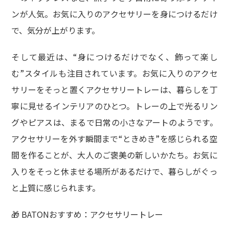
ンが人気。お気に入りのアクセサリーを身につけるだけ
で、気分が上がります。
そして最近は、“身につけるだけでなく、飾って楽し
む”スタイルも注目されています。お気に入りのアクセ
サリーをそっと置くアクセサリートレーは、暮らしを丁
寧に見せるインテリアのひとつ。トレーの上で光るリン
グやピアスは、まるで日常の小さなアートのようです。
アクセサリーを外す瞬間まで“ときめき”を感じられる空
間を作ることが、大人のご褒美の新しいかたち。お気に
入りをそっと休ませる場所があるだけで、暮らしがぐっ
と上質に感じられます。
🎁 BATONおすすめ：アクセサリートレー