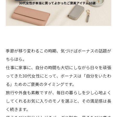
季節が移り変わるこの時期、気づけばボーナスの話題が
ちらほら。
仕事に家事に、自分の時間も大切にしながら日々を頑張
ってきた30代女性にとって、ボーナスは「自分をいたわ
る」ためのご褒美のタイミングです。
旅行や外食も素敵ですが、毎日の暮らしを少し心地よく
してくれるお気に入りのモノを選ぶと、その満足感は長
く続きます。