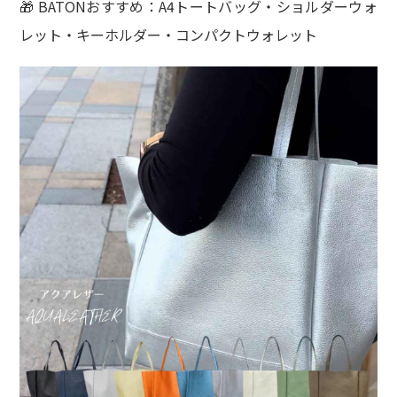
🎁 BATONおすすめ：A4トートバッグ・ショルダーウォ
レット・キーホルダー・コンパクトウォレット