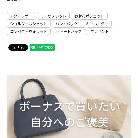
アクアレザー
ミニウォレット
お財布ポシェット
ショルダーポシェット
ハンドバッグ
キーホルダー
コンパクトウォレット
a4トートバッグ
プレゼント