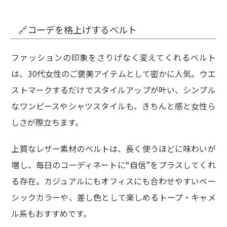
🔗コーデを格上げするベルト
ファッションの印象をさりげなく変えてくれるベルト
は、30代女性のご褒美アイテムとして密かに人気。ウエ
ストマークするだけでスタイルアップが叶い、シンプル
なワンピースやシャツスタイルも、きちんと感と女性ら
しさが際立ちます。
上質なレザー素材のベルトは、長く使うほどに味わいが
増し、毎日のコーディネートに“自信”をプラスしてくれ
る存在。カジュアルにもオフィスにも合わせやすいベー
シックカラーや、差し色として楽しめるトープ・キャメ
ル系もおすすめです。