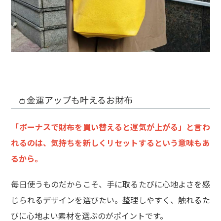
👛金運アップも叶えるお財布
「ボーナスで財布を買い替えると運気が上がる」と言わ
れるのは、気持ちを新しくリセットするという意味もあ
るから。
毎日使うものだからこそ、手に取るたびに心地よさを感
じられるデザインを選びたい。整理しやすく、触れるた
びに心地よい素材を選ぶのがポイントです。