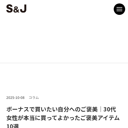
2025-10-08
コラム
ボーナスで買いたい自分へのご褒美｜30代
女性が本当に買ってよかったご褒美アイテム
10選