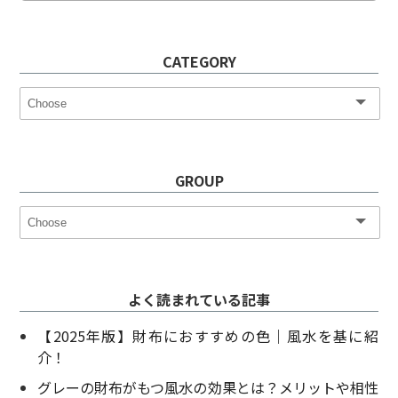
CATEGORY
GROUP
よく読まれている記事
【2025年版】財布におすすめの色｜風水を基に紹
介！
グレーの財布がもつ風水の効果とは？メリットや相性