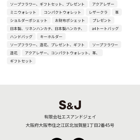
ソープフラワー、ギフトセット、プレゼント
アクアレザー
ミニウォレット
コンパクトウォレット
レザークラ
革
ショルダーポシェット
お財布ポシェット
プレゼント
日本製、リネンハンカチ、日本製ハンカチ、
a4トートバッグ
ハンドバッグ
キーホルダー
ソープフラワー、造花、プレゼント、ギフト
ソープフラワー
造花
アクアレザー、コンパクトウォレット、革、
ギフトセット
有限会社エスアンドジェイ
大阪府大阪市住之江区北加賀屋1丁目2番45号