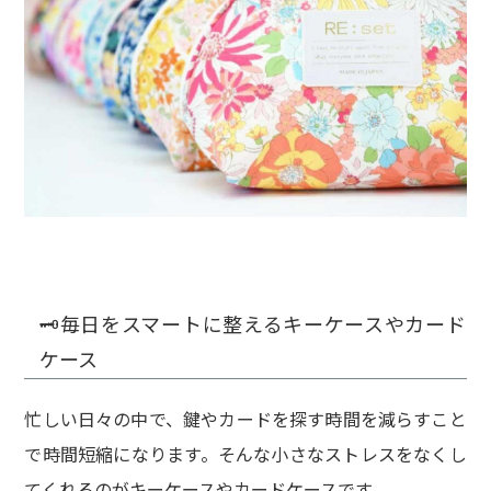
🗝️毎日をスマートに整えるキーケースやカード
ケース
忙しい日々の中で、鍵やカードを探す時間を減らすこと
で時間短縮になります。そんな小さなストレスをなくし
てくれるのがキーケースやカードケースです。