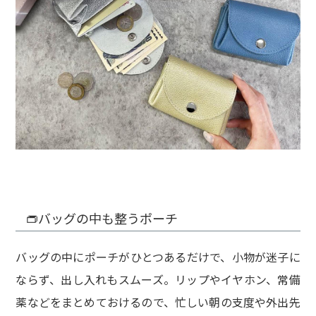
👝バッグの中も整うポーチ
バッグの中にポーチがひとつあるだけで、小物が迷子に
ならず、出し入れもスムーズ。リップやイヤホン、常備
薬などをまとめておけるので、忙しい朝の支度や外出先