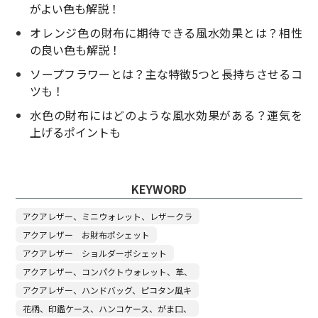
がよい色も解説！
オレンジ色の財布に期待できる風水効果とは？相性
の良い色も解説！
ソープフラワーとは？主な特徴5つと長持ちさせるコ
ツも！
水色の財布にはどのような風水効果がある？運気を
上げるポイントも
KEYWORD
アクアレザー、ミニウォレット、レザークラ
アクアレザー お財布ポシェット
アクアレザー ショルダーポシェット
アクアレザー、コンパクトウォレット、革、
アクアレザー、ハンドバッグ、ピコタン風キ
花柄、印鑑ケース、ハンコケース、がま口、