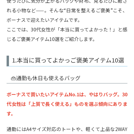
使うたびに気分が上がるバッグや財布、見るたびに癒さ
れる小物など——。そんな“日常を整えるご褒美”こそ、
ボーナスで迎えたいアイテムです。
ここでは、30代女性が「本当に買ってよかった！」と感
じるご褒美アイテム10選をご紹介します。
1.本当に買ってよかっご褒美アイテム10選
👜通勤も休日も使えるバッグ
ボーナスで買いたいアイテムNo.1は、やはりバッグ。30
代女性は「上質で長く使える」ものを選ぶ傾向にありま
す。
通勤にはA4サイズ対応のトートや、軽くて上品な2WAY