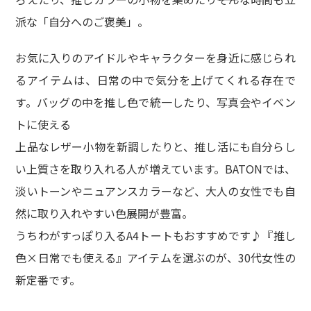
派な「自分へのご褒美」。
お気に入りのアイドルやキャラクターを身近に感じられ
るアイテムは、日常の中で気分を上げてくれる存在で
す。バッグの中を推し色で統一したり、写真会やイベン
トに使える
上品なレザー小物を新調したりと、推し活にも自分らし
い上質さを取り入れる人が増えています。BATONでは、
淡いトーンやニュアンスカラーなど、大人の女性でも自
然に取り入れやすい色展開が豊富。
うちわがすっぽり入るA4トートもおすすめです♪『推し
色×日常でも使える』アイテムを選ぶのが、30代女性の
新定番です。