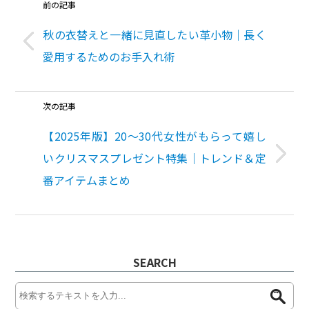
前の記事
秋の衣替えと一緒に見直したい革小物｜長く
愛用するためのお手入れ術
次の記事
【2025年版】20〜30代女性がもらって嬉し
いクリスマスプレゼント特集｜トレンド＆定
番アイテムまとめ
SEARCH