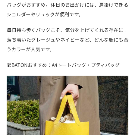
バッグがおすすめ。休日のお出かけには、肩掛けできる
ショルダーやリュックが便利です。
毎日持ち歩くバッグこそ、気分を上げてくれる存在に。
落ち着いたグレージュやネイビーなど、どんな服にも合
うカラーが人気です。
🎁BATONおすすめ：A4トートバッグ・プティバッグ