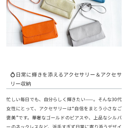
💍日常に輝きを添えるアクセサリー＆アクセサ
リー収納
忙しい毎日でも、自分らしく輝きたい——。そんな30代
女性にとって、アクセサリーは“自信をまとう小さなご
褒美”です。華奢なゴールドのピアスや、上品なシルバ
ーのネックレスなど、派手すぎず日常に寄り添うデザイ