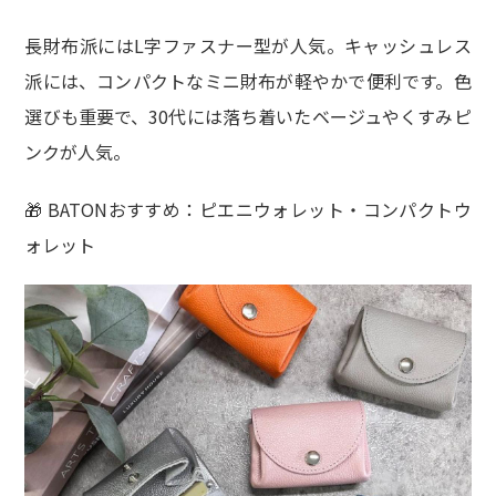
長財布派にはL字ファスナー型が人気。キャッシュレス
派には、コンパクトなミニ財布が軽やかで便利です。色
選びも重要で、30代には落ち着いたベージュやくすみピ
ンクが人気。
🎁 BATONおすすめ：ピエニウォレット・コンパクトウ
ォレット