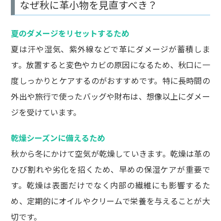
なぜ秋に革小物を見直すべき？
夏のダメージをリセットするため
夏は汗や湿気、紫外線などで革にダメージが蓄積しま
す。放置すると変色やカビの原因になるため、秋口に一
度しっかりとケアするのがおすすめです。特に長時間の
外出や旅行で使ったバッグや財布は、想像以上にダメー
ジを受けています。
乾燥シーズンに備えるため
秋から冬にかけて空気が乾燥していきます。乾燥は革の
ひび割れや劣化を招くため、早めの保湿ケアが重要で
す。乾燥は表面だけでなく内部の繊維にも影響するた
め、定期的にオイルやクリームで栄養を与えることが大
切です。