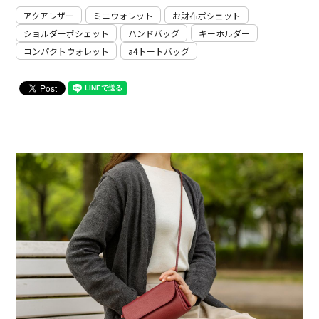
アクアレザー
ミニウォレット
お財布ポシェット
ショルダーポシェット
ハンドバッグ
キーホルダー
コンパクトウォレット
a4トートバッグ