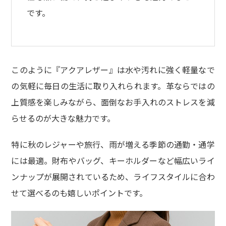
です。
このように『アクアレザー』は水や汚れに強く軽量なで
の気軽に毎日の生活に取り入れられます。革ならではの
上質感を楽しみながら、面倒なお手入れのストレスを減
らせるのが大きな魅力です。
特に秋のレジャーや旅行、雨が増える季節の通勤・通学
には最適。財布やバッグ、キーホルダーなど幅広いライ
ンナップが展開されているため、ライフスタイルに合わ
せて選べるのも嬉しいポイントです。