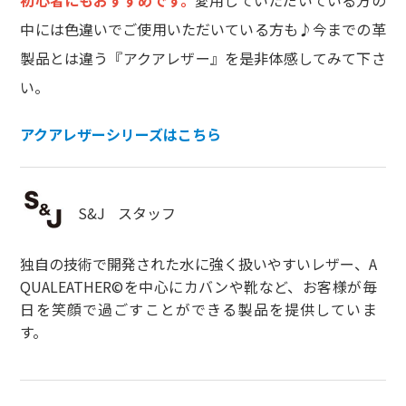
初心者にもおすすめです。
愛用していただいている方の
中には色違いでご使用いただいている方も♪今までの革
製品とは違う『アクアレザー』を是非体感してみて下さ
い。
アクアレザーシリーズはこちら
S&J
スタッフ
独自の技術で開発された水に強く扱いやすいレザー、A
QUALEATHER©を中心にカバンや靴など、お客様が毎
日を笑顔で過ごすことができる製品を提供していま
す。