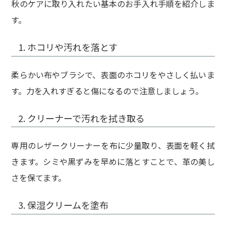
秋のケアに取り入れたい基本のお手入れ手順を紹介しま
す。
1. ホコリや汚れを落とす
柔らかい布やブラシで、表面のホコリをやさしく払いま
す。力を入れすぎると傷になるので注意しましょう。
2. クリーナーで汚れを拭き取る
専用のレザークリーナーを布に少量取り、表面を軽く拭
きます。シミや黒ずみを早めに落とすことで、革の美し
さを保てます。
3. 保湿クリームを塗布