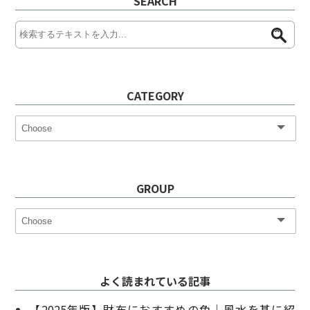
SEARCH
CATEGORY
GROUP
よく読まれている記事
【2025年版】財布におすすめの色｜風水を基に紹