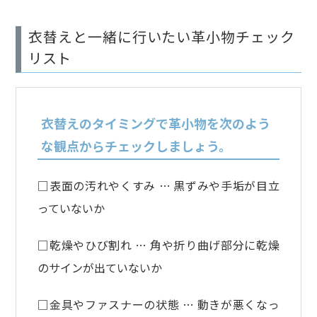
衣替えと一緒に行いたい革小物チェック
リスト
衣替えのタイミングで革小物を次のよう
な観点からチェックしましょう。
□表面の汚れやくすみ … 黒ずみや手垢が目立
っていないか
□乾燥やひび割れ … 角や折り曲げ部分に乾燥
のサインが出ていないか
□金具やファスナーの状態 … 動きが悪くなっ