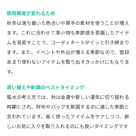
使用頻度が変わるため
秋冬は落ち着いた色合いや厚手の素材を使うことが増え
ます。これに合わせて革小物も季節感を意識したアイテ
ムを見直すことで、コーディネートがぐっと引き締まり
ます。また、イベントや外出が増える季節なので、普段
あまり使わないアイテムを取り出すきっかけにもなりま
す。
買い替えや新調のベストタイミング
風水の考え方では、秋は金運や新しい運気に切り替わる
時期とされ、財布やバッグを新調するのに適した季節と
言われています。長く使ったアイテムをケアしつつ、新
しいお気に入りを取り入れるのにも良いタイミングです