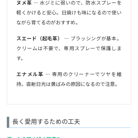
ヌメ革
… 水ジミに弱いので、防水スプレーを
軽くかけると安心。日焼けも味になるので使い
ながら育てるのがおすすめ。
スエード（起毛革）
… ブラッシングが基本。
クリームは不要で、専用スプレーで保護しま
す。
エナメル革
… 専用のクリーナーでツヤを維
持。直射日光は黄ばみの原因になるので注意。
長く愛用するための工夫