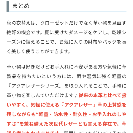
まとめ
秋の衣替えは、クローゼットだけでなく革小物を見直す
絶好の機会です。夏に受けたダメージをケアし、乾燥シ
ーズンに備えることで、お気に入りの財布やバッグを長
く美しく使うことができます。
革小物は好きだけどお手入れに不安がある方や気軽に革
製品を持ちたいという方には、雨や湿気に強く軽量の
『アクアレザーシリーズ』を取り入れることで、手軽に
革小物を楽しんでいただけます♪
従来の本革と比べて扱
いやすく、気軽に使える『アクアレザー』革の上質感を
残しながらも“軽量・防水性・耐久性・お手入れのしや
すさ”を兼ね備えた次世代レザーとも言える存在で、革