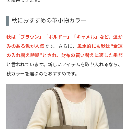
秋におすすめの革小物カラー
秋は「ブラウン」「ボルドー」「キャメル」など、温か
みのある色が人気
です。さらに、
風水的にも秋は“金運
の入れ替え時期”とされ、財布の買い替えに適した季節
と言われています。新しいアイテムを取り入れるなら、
秋カラーを選ぶのもおすすめです。