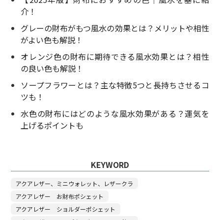
介！
グレーの財布がもつ風水の効果とは？メリットや相性
がよい色も解説！
オレンジ色の財布に期待できる風水効果とは？相性
の良い色も解説！
ソープフラワーとは？主な特徴5つと長持ちさせるコ
ツも！
水色の財布にはどのような風水効果がある？運気を
上げるポイントも
KEYWORD
アクアレザー、ミニウォレット、レザークラ
アクアレザー お財布ポシェット
アクアレザー ショルダーポシェット