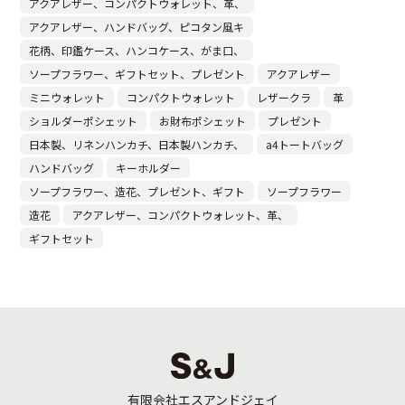
アクアレザー、コンパクトウォレット、革、
アクアレザー、ハンドバッグ、ピコタン風キ
花柄、印鑑ケース、ハンコケース、がま口、
ソープフラワー、ギフトセット、プレゼント
アクアレザー
ミニウォレット
コンパクトウォレット
レザークラ
革
ショルダーポシェット
お財布ポシェット
プレゼント
日本製、リネンハンカチ、日本製ハンカチ、
a4トートバッグ
ハンドバッグ
キーホルダー
ソープフラワー、造花、プレゼント、ギフト
ソープフラワー
造花
アクアレザー、コンパクトウォレット、革、
ギフトセット
有限会社エスアンドジェイ