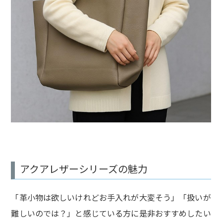
アクアレザーシリーズの魅力
「革小物は欲しいけれどお手入れが大変そう」「扱いが
難しいのでは？」と感じている方に是非おすすめしたい