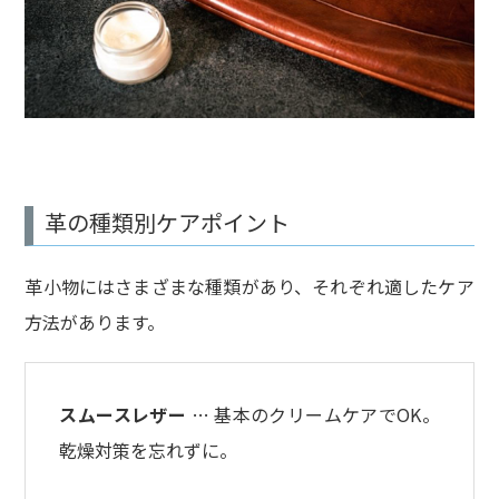
革の種類別ケアポイント
革小物にはさまざまな種類があり、それぞれ適したケア
方法があります。
スムースレザー
… 基本のクリームケアでOK。
乾燥対策を忘れずに。