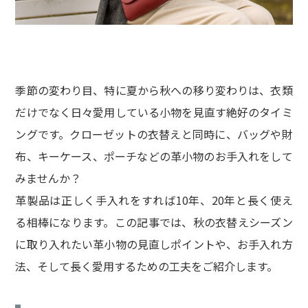
季節の変わり目、特に夏から秋への移り変わりは、衣類
だけでなく日々愛用している小物を見直す絶好のタイミ
ングです。クローゼットの衣替えと同時に、バッグや財
布、キーケース、ポーチなどの革小物のお手入れをして
みませんか？
革製品は正しく手入れをすれば10年、20年と長く使え
る相棒になります。この記事では、秋の衣替えシーズン
に取り入れたい革小物の見直しポイントや、お手入れ方
法、そして長く愛用するための工夫をご紹介します。