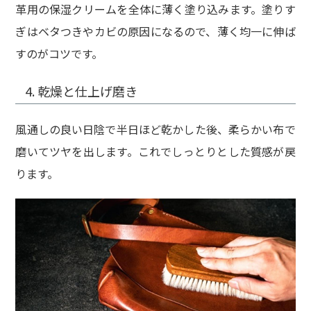
革用の保湿クリームを全体に薄く塗り込みます。塗りす
ぎはベタつきやカビの原因になるので、薄く均一に伸ば
すのがコツです。
4. 乾燥と仕上げ磨き
風通しの良い日陰で半日ほど乾かした後、柔らかい布で
磨いてツヤを出します。これでしっとりとした質感が戻
ります。