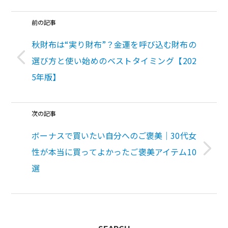
前の記事
秋財布は“実り財布”？金運を呼び込む財布の
選び方と使い始めのベストタイミング【202
5年版】
次の記事
ボーナスで買いたい自分へのご褒美｜30代女
性が本当に買ってよかったご褒美アイテム10
選