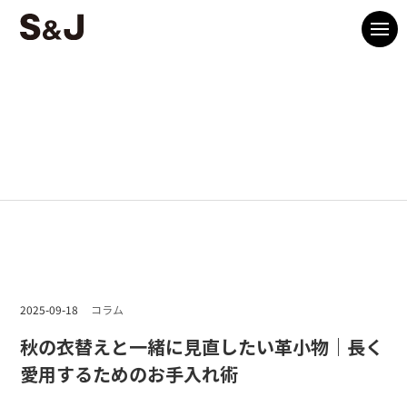
2025-09-18
コラム
秋の衣替えと一緒に見直したい革小物｜長く
愛用するためのお手入れ術