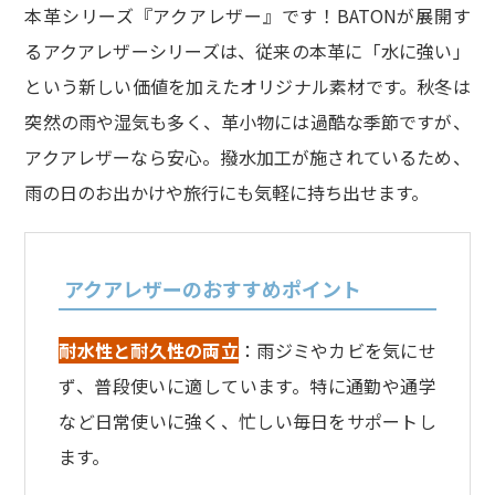
本革シリーズ『アクアレザー』です！BATONが展開す
るアクアレザーシリーズは、従来の本革に「水に強い」
という新しい価値を加えたオリジナル素材です。秋冬は
突然の雨や湿気も多く、革小物には過酷な季節ですが、
アクアレザーなら安心。撥水加工が施されているため、
雨の日のお出かけや旅行にも気軽に持ち出せます。
アクアレザーのおすすめポイント
耐水性と耐久性の両立
：雨ジミやカビを気にせ
ず、普段使いに適しています。特に通勤や通学
など日常使いに強く、忙しい毎日をサポートし
ます。